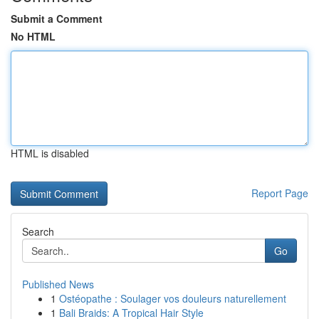
Submit a Comment
No HTML
HTML is disabled
Report Page
Search
Go
Published News
1
Ostéopathe : Soulager vos douleurs naturellement
1
Bali Braids: A Tropical Hair Style