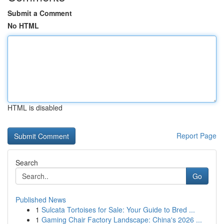
Submit a Comment
No HTML
HTML is disabled
Report Page
Search
Go
Published News
1
Sulcata Tortoises for Sale: Your Guide to Bred ...
1
Gaming Chair Factory Landscape: China's 2026 ...