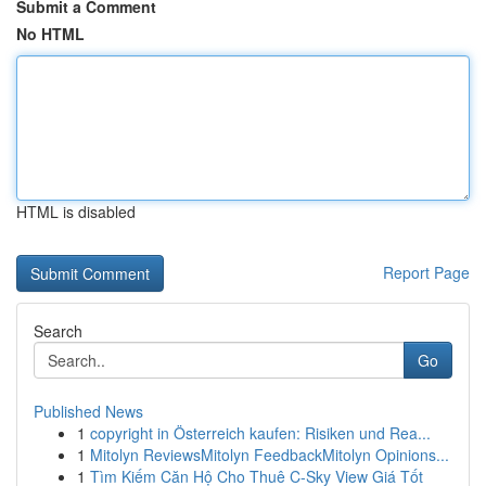
Submit a Comment
No HTML
HTML is disabled
Report Page
Search
Go
Published News
1
copyright in Österreich kaufen: Risiken und Rea...
1
Mitolyn ReviewsMitolyn FeedbackMitolyn Opinions...
1
Tìm Kiếm Căn Hộ Cho Thuê C-Sky View Giá Tốt