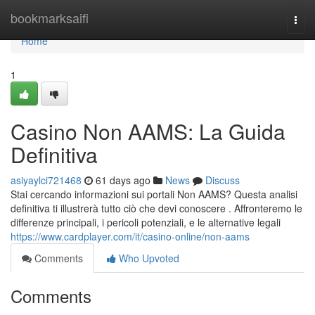
Home
bookmarksaifi
Togg
navi
Home
1
Casino Non AAMS: La Guida
Definitiva
asiyaylci721468
61 days ago
News
Discuss
Stai cercando informazioni sui portali Non AAMS? Questa analisi
definitiva ti illustrerà tutto ciò che devi conoscere . Affronteremo le
differenze principali, i pericoli potenziali, e le alternative legali
https://www.cardplayer.com/it/casino-online/non-aams
Comments
Who Upvoted
Comments