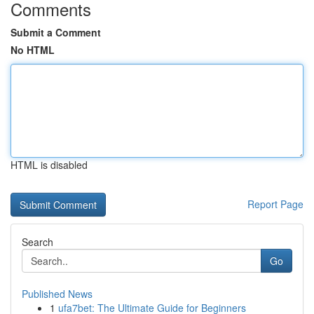
Comments
Submit a Comment
No HTML
HTML is disabled
Report Page
Search
Go
Published News
1
ufa7bet: The Ultimate Guide for Beginners