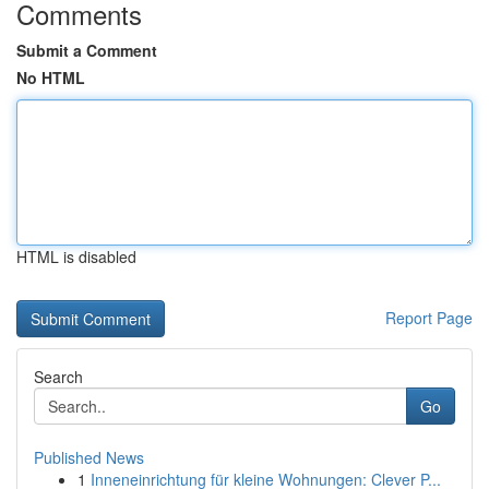
Comments
Submit a Comment
No HTML
HTML is disabled
Report Page
Search
Go
Published News
1
Inneneinrichtung für kleine Wohnungen: Clever P...