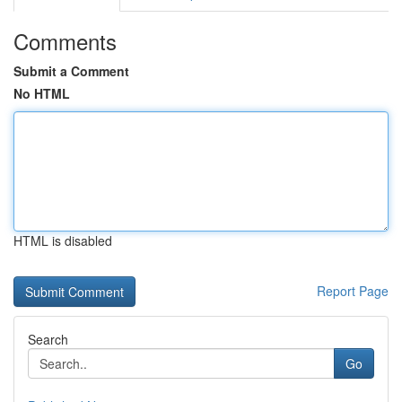
Comments
Submit a Comment
No HTML
HTML is disabled
Report Page
Search
Go