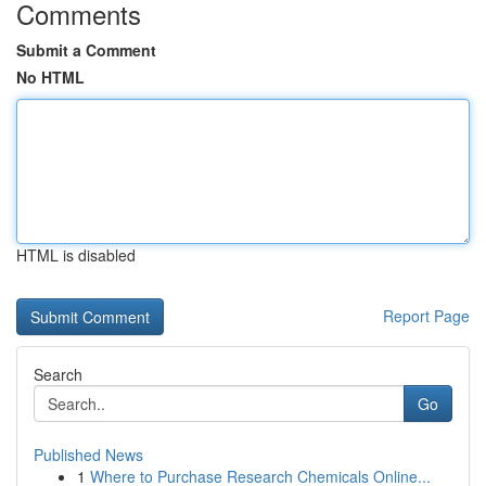
Comments
Submit a Comment
No HTML
HTML is disabled
Report Page
Search
Go
Published News
1
Where to Purchase Research Chemicals Online...