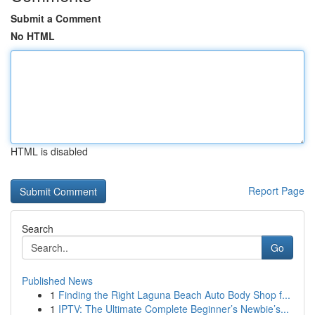
Submit a Comment
No HTML
HTML is disabled
Report Page
Search
Go
Published News
1
Finding the Right Laguna Beach Auto Body Shop f...
1
IPTV: The Ultimate Complete Beginner’s Newbie’s...