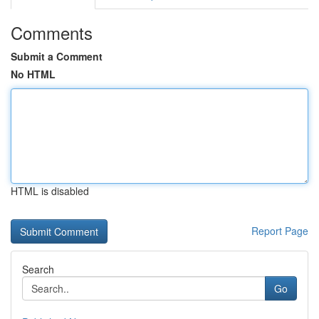
Comments
Submit a Comment
No HTML
HTML is disabled
Report Page
Search
Go