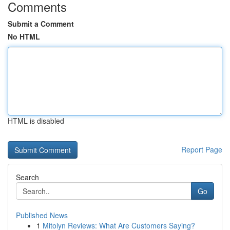
Comments
Submit a Comment
No HTML
HTML is disabled
Report Page
Search
Go
Published News
1
Mitolyn Reviews: What Are Customers Saying?