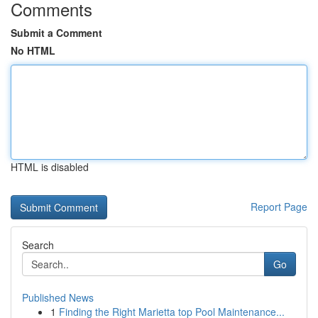
Comments
Submit a Comment
No HTML
HTML is disabled
Report Page
Search
Go
Published News
1
Finding the Right Marietta top Pool Maintenance...