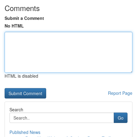
Comments
Submit a Comment
No HTML
HTML is disabled
Report Page
Search
Go
Published News