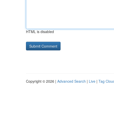
HTML is disabled
Copyright © 2026 |
Advanced Search
|
Live
|
Tag Clou