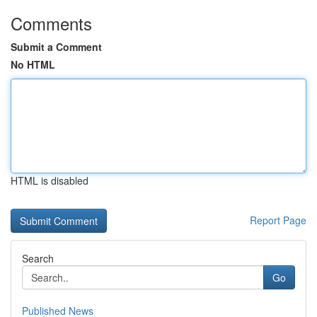
Comments
Submit a Comment
No HTML
HTML is disabled
Report Page
Search
Go
Published News