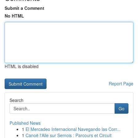
Submit a Comment
No HTML
HTML is disabled
Report Page
Search
Go
Published News
1
El Mercadeo Internacional Navegando las Corr...
1
Canoë l'Alle sur Semois : Parcours et Circuit