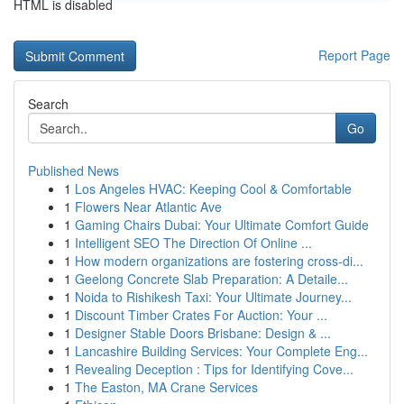
HTML is disabled
Report Page
Search
Go
Published News
1
Los Angeles HVAC: Keeping Cool & Comfortable
1
Flowers Near Atlantic Ave
1
Gaming Chairs Dubai: Your Ultimate Comfort Guide
1
Intelligent SEO The Direction Of Online ...
1
How modern organizations are fostering cross-di...
1
Geelong Concrete Slab Preparation: A Detaile...
1
Noida to Rishikesh Taxi: Your Ultimate Journey...
1
Discount Timber Crates For Auction: Your ...
1
Designer Stable Doors Brisbane: Design & ...
1
Lancashire Building Services: Your Complete Eng...
1
Revealing Deception : Tips for Identifying Cove...
1
The Easton, MA Crane Services