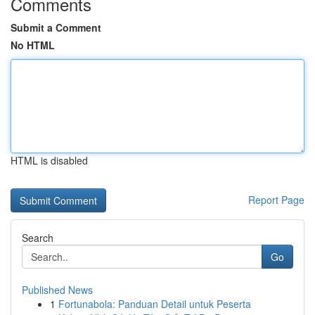
Comments
Submit a Comment
No HTML
HTML is disabled
Report Page
Search
Go
Published News
1
Fortunabola: Panduan Detail untuk Peserta