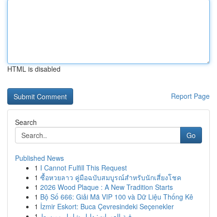
HTML is disabled
Report Page
Search
Go
Published News
1
I Cannot Fulfill This Request
1
ซื้อหวยลาว คู่มือฉบับสมบูรณ์สำหรับนักเสี่ยงโชค
1
2026 Wood Plaque : A New Tradition Starts
1
Bộ Số 666: Giải Mã VIP 100 và Dữ Liệu Thống Kê
1
İzmir Eskort: Buca Çevresindeki Seçenekler
1
رقية العورات: دليل شامل ومبسط