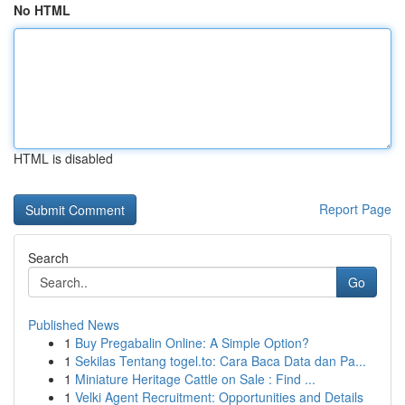
No HTML
HTML is disabled
Report Page
Search
Go
Published News
1
Buy Pregabalin Online: A Simple Option?
1
Sekilas Tentang togel.to: Cara Baca Data dan Pa...
1
Miniature Heritage Cattle on Sale : Find ...
1
Velki Agent Recruitment: Opportunities and Details