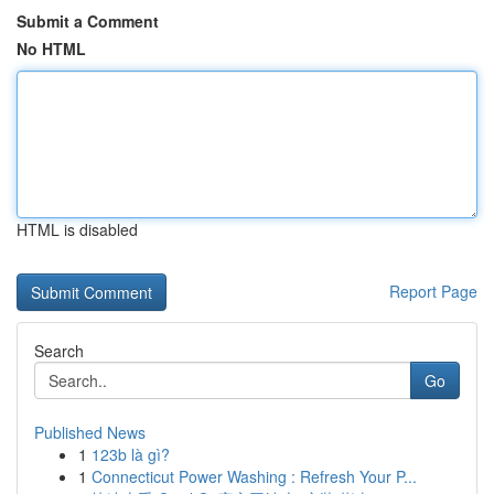
Submit a Comment
No HTML
HTML is disabled
Report Page
Search
Go
Published News
1
123b là gì?
1
Connecticut Power Washing : Refresh Your P...