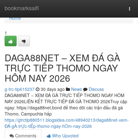
Home
bookmarksaifi
Togg
navi
Home
1
DAGA88NET – XEM ĐÁ GÀ
TRỰC TIẾP THOMO NGAY
HÔM NAY 2026
g-trc-tip615237
30 days ago
News
Discuss
DAGA88NET – XEM ĐÁ GÀ TRỰC TIẾP THOMO NGAY HÔM
NAY 2026LIÊN KẾT TRỰC TIẾP ĐÁ GÀ THOMO 2026Truy cập
ngay: https://daga88net.bond để theo dõi các trận đấu đá gà
Thomo, Campuchia hấp
https://gtrctip880511.blogsidea.com/48940213/daga88net-xem-
ĐÁ-gÀ-trỰc-tiẾp-thomo-ngay-hÔm-nay-2026
Comments
Who Upvoted