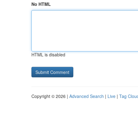
No HTML
HTML is disabled
Copyright © 2026 |
Advanced Search
|
Live
|
Tag Clou