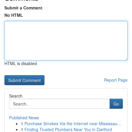
Submit a Comment
No HTML
HTML is disabled
Report Page
Search
Go
Published News
1
Purchase Smokes Via the Internet near Mississau...
1
Finding Trusted Plumbers Near You in Dartford