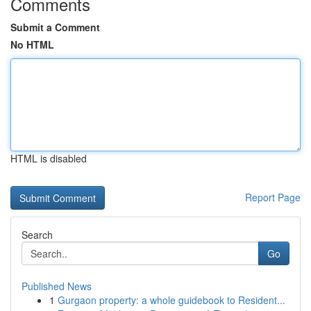
Comments
Submit a Comment
No HTML
HTML is disabled
Report Page
Search
Go
Published News
1
Gurgaon property: a whole guidebook to Resident...