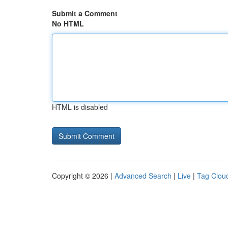
Submit a Comment
No HTML
HTML is disabled
Copyright © 2026 |
Advanced Search
|
Live
|
Tag Clou